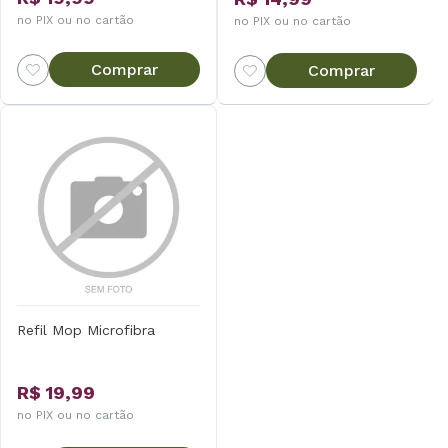
no PIX ou no cartão
no PIX ou no cartão
Comprar
Comprar
Refil Mop Microfibra
R$ 19,99
no PIX ou no cartão