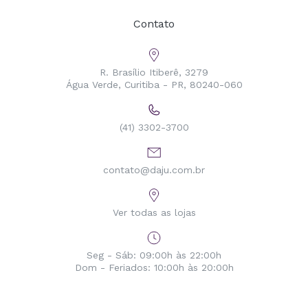
Contato
R. Brasílio Itiberê, 3279
Água Verde, Curitiba - PR, 80240-060
(41) 3302-3700
contato@daju.com.br
Ver todas as lojas
Seg - Sáb: 09:00h às 22:00h
Dom - Feriados: 10:00h às 20:00h