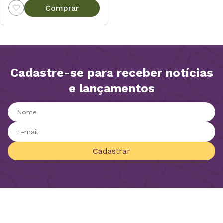
Comprar
Cadastre-se para receber notícias
e lançamentos
Cadastrar