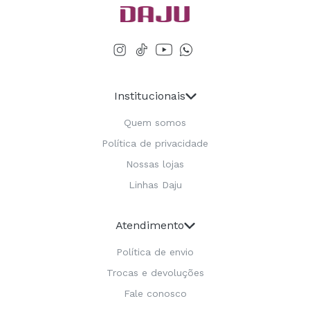
Institucionais
Quem somos
Política de privacidade
Nossas lojas
Linhas Daju
Atendimento
Política de envio
Trocas e devoluções
Fale conosco