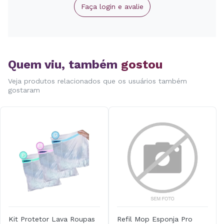
Faça login e avalie
Quem viu, também
gostou
Veja produtos relacionados que os usuários também
gostaram
Kit Protetor Lava Roupas
Refil Mop Esponja Pro