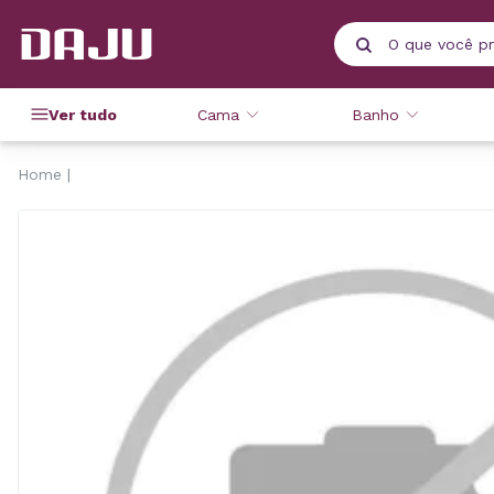
Ver tudo
Cama
Banho
Home