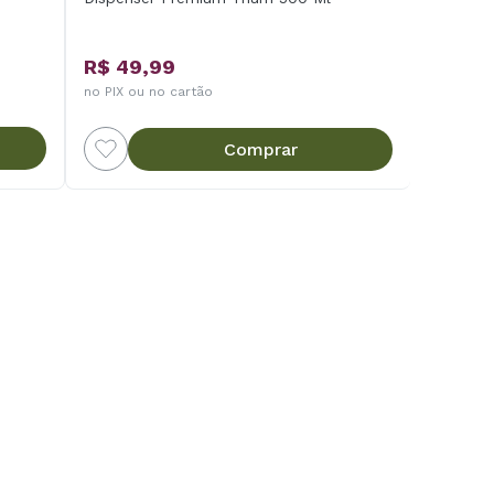
R$ 49,99
no PIX ou no cartão
Comprar