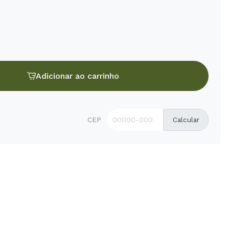
Adicionar ao carrinho
CEP
Calcular