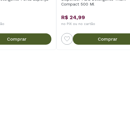
Compact 500 Ml
R$ 24,99
tão
no PIX ou no cartão
Comprar
Comprar