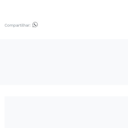
Compartilhar: