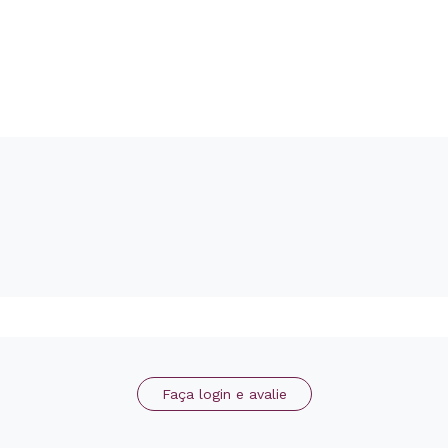
Faça login e avalie