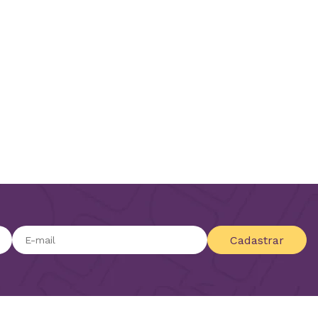
Cadastrar