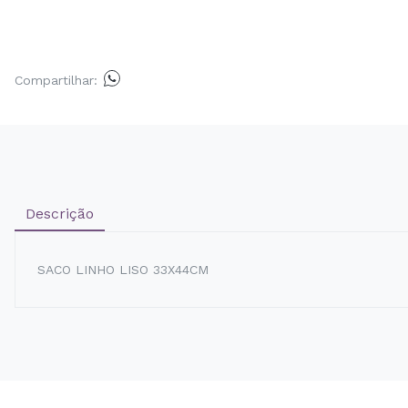
Compartilhar:
Descrição
SACO LINHO LISO 33X44CM