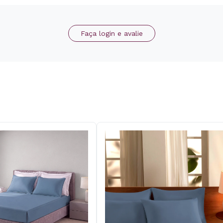
Faça login e avalie