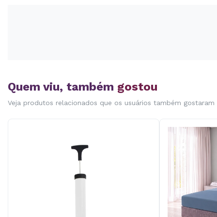
Quem viu, também
gostou
Veja produtos relacionados que os usuários também gostaram