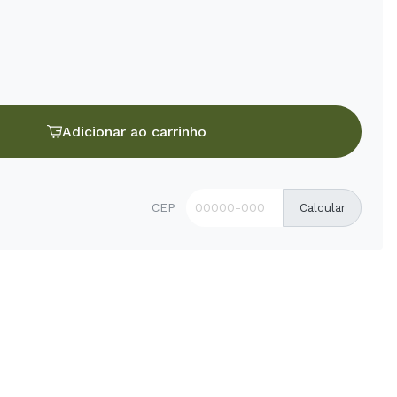
Adicionar ao carrinho
CEP
Calcular