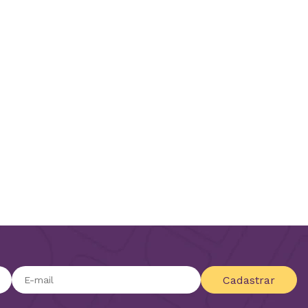
Cadastrar