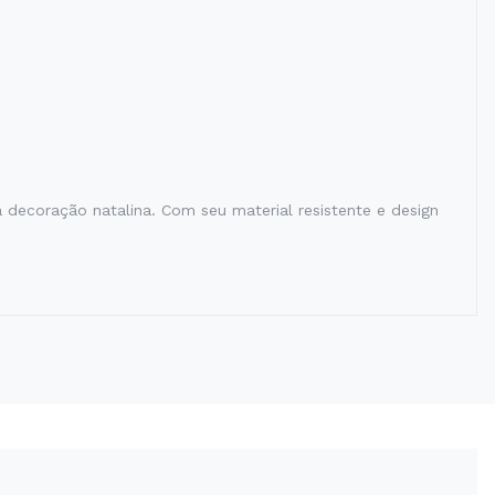
 decoração natalina. Com seu material resistente e design