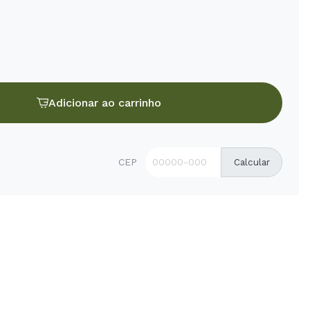
Adicionar ao carrinho
CEP
Calcular