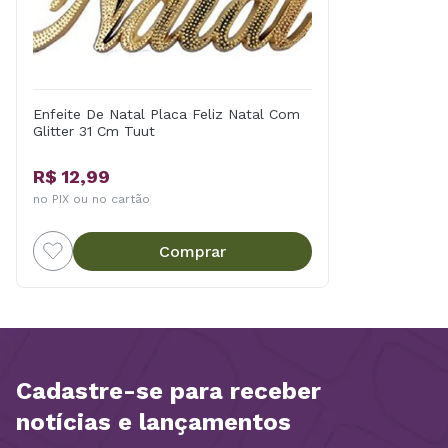
Enfeite De Natal Placa Feliz Natal Com
Glitter 31 Cm Tuut
R$ 12,99
no PIX ou no cartão
Comprar
Cadastre-se para receber
notícias e lançamentos