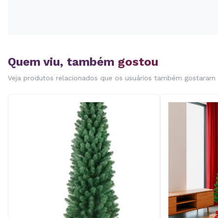
Quem viu, também
gostou
Veja produtos relacionados que os usuários também gostaram