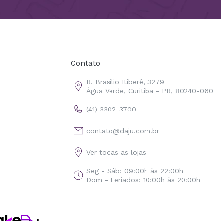
Contato
R. Brasílio Itiberê, 3279
Água Verde, Curitiba - PR, 80240-060
(41) 3302-3700
contato@daju.com.br
Ver todas as lojas
Seg - Sáb: 09:00h às 22:00h
Dom - Feriados: 10:00h às 20:00h