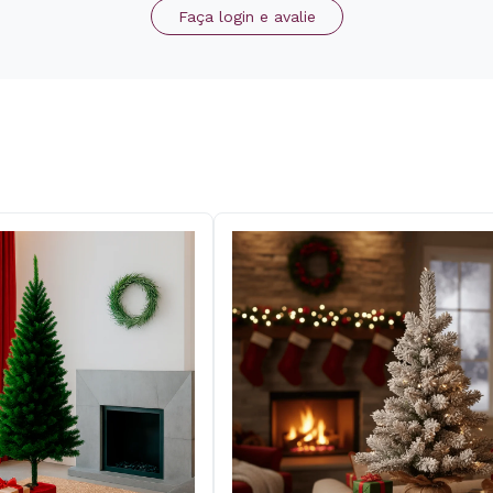
Faça login e avalie