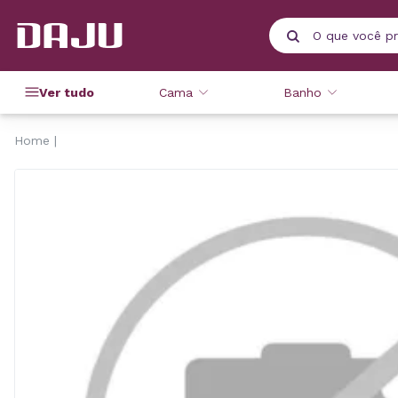
Ver tudo
Cama
Banho
Home