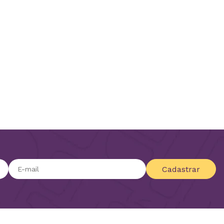
Cadastrar