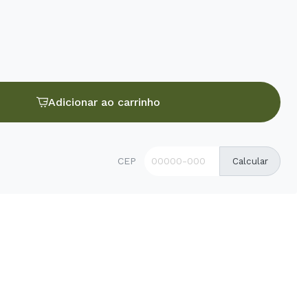
Adicionar ao carrinho
CEP
Calcular