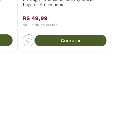
Lugares Americanos
R$ 49,99
no PIX ou no cartão
Comprar