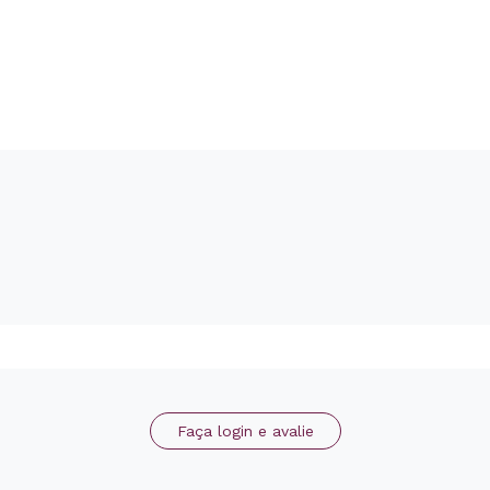
Faça login e avalie