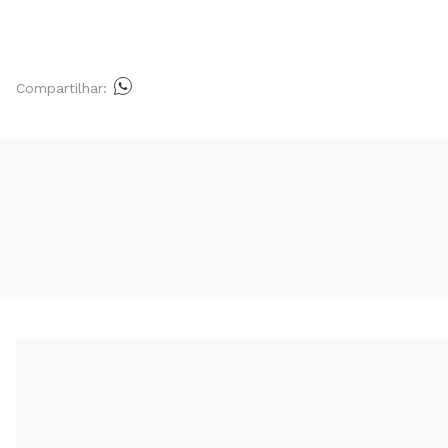
Compartilhar: