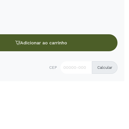
Adicionar ao carrinho
CEP
Calcular