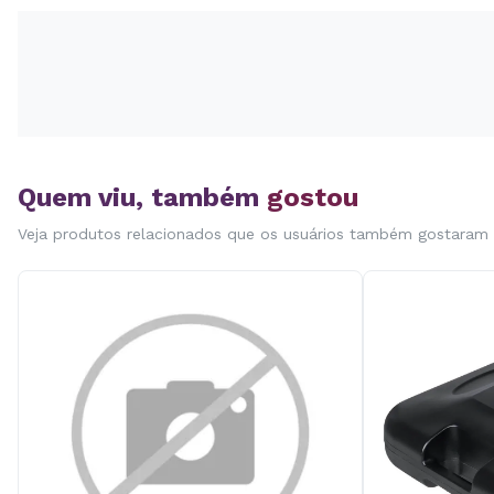
Quem viu, também
gostou
Veja produtos relacionados que os usuários também gostaram