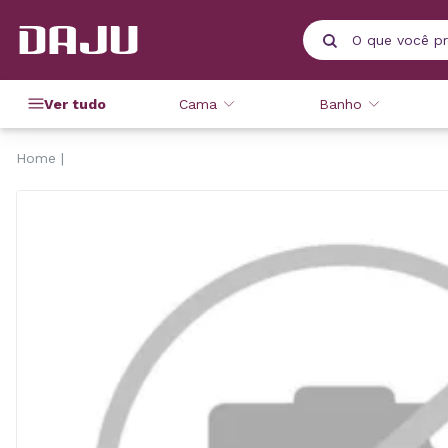
Ver tudo
Cama
Banho
Home