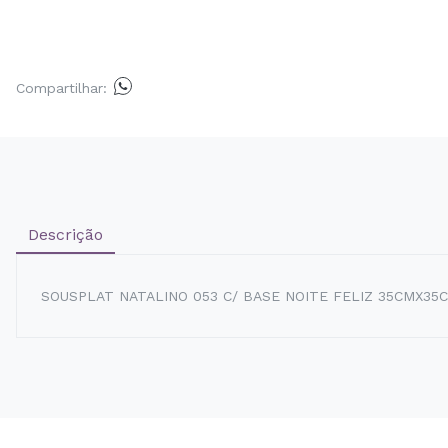
Compartilhar:
Descrição
SOUSPLAT NATALINO 053 C/ BASE NOITE FELIZ 35CMX35