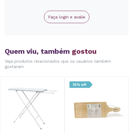
Faça login e avalie
Quem viu, também
gostou
Veja produtos relacionados que os usuários também
gostaram
15% off