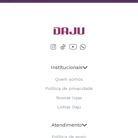
Institucionais
Quem somos
Política de privacidade
Nossas lojas
Linhas Daju
Atendimento
Política de envio