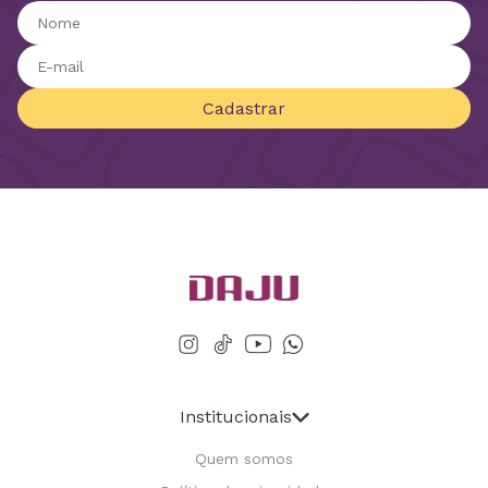
Cadastrar
Institucionais
Quem somos