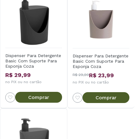
Dispenser Para Detergente
Dispenser Para Detergente
Basic Com Suporte Para
Basic Com Suporte Para
Esponja Coza
Esponja Coza
R$ 29,99
R$ 23,99
R$ 29,99
no PIX ou no cartão
no PIX ou no cartão
Comprar
Comprar