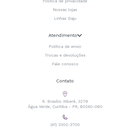
Política de privacidade
Nossas lojas
Linhas Daju
Atendimento
Política de envio
Trocas e devoluções
Fale conosco
Contato
R. Brasílio Itiberê, 3279
Água Verde, Curitiba - PR, 80240-060
(41) 3302-3700