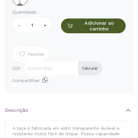
Quantidade
Adicionar ao
-
+
carrinho
Favoritar
CEP
Calcular
Compartilhar:
Descrição
A taça é fabricada em vidro transparente durável e
resistente muito fácil de limpar. Possui capacidade