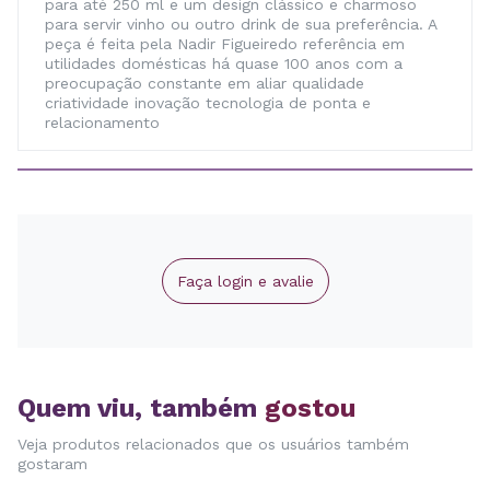
para até 250 ml e um design clássico e charmoso
para servir vinho ou outro drink de sua preferência. A
peça é feita pela Nadir Figueiredo referência em
utilidades domésticas há quase 100 anos com a
preocupação constante em aliar qualidade
criatividade inovação tecnologia de ponta e
relacionamento
Faça login e avalie
Quem viu, também
gostou
Veja produtos relacionados que os usuários também
gostaram