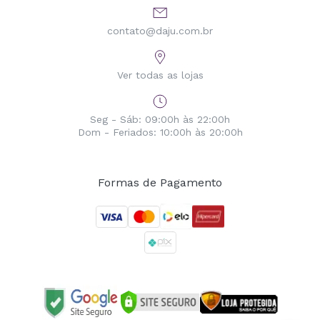
contato@daju.com.br
Ver todas as lojas
Seg - Sáb: 09:00h às 22:00h
Dom - Feriados: 10:00h às 20:00h
Formas de Pagamento