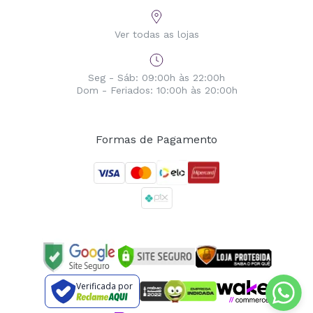
Ver todas as lojas
Seg - Sáb: 09:00h às 22:00h
Dom - Feriados: 10:00h às 20:00h
Formas de Pagamento
Verificada por