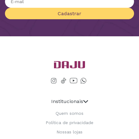
Cadastrar
Institucionais
Quem somos
Política de privacidade
Nossas lojas