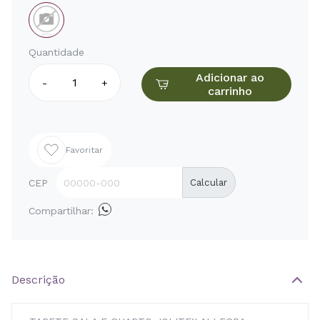
Quantidade
Adicionar ao
-
+
carrinho
Favoritar
CEP
Calcular
Compartilhar:
Descrição