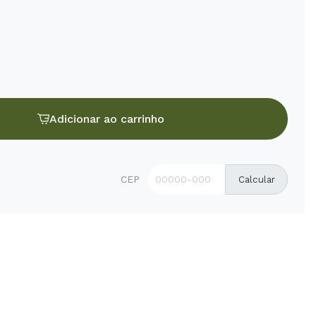
Adicionar ao carrinho
CEP
Calcular