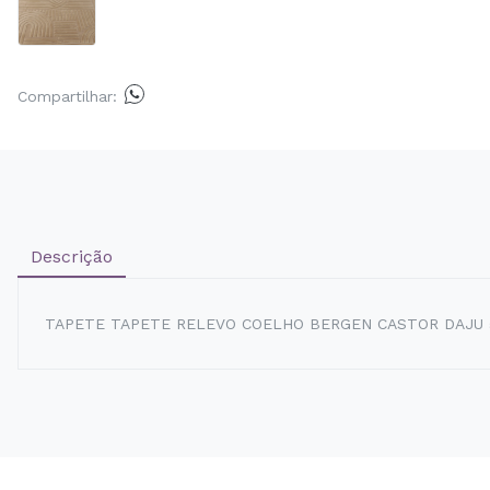
Compartilhar:
Descrição
TAPETE TAPETE RELEVO COELHO BERGEN CASTOR DAJU 