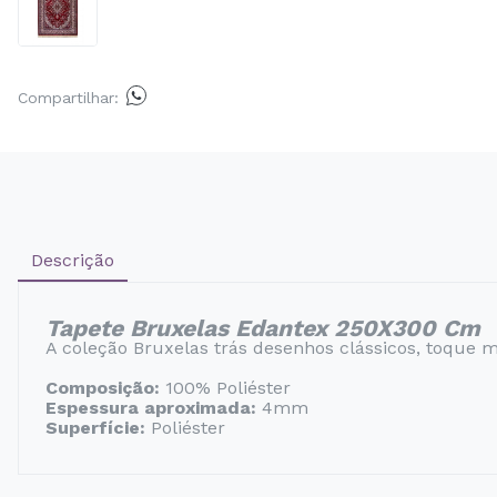
Compartilhar:
Descrição
Tapete Bruxelas Edantex 250X300 Cm
A coleção Bruxelas trás desenhos clássicos, toque m
Composição:
100% Poliéster
Espessura aproximada:
4mm
Superfície:
Poliéster