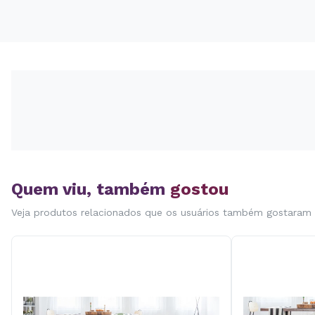
Quem viu, também
gostou
Veja produtos relacionados que os usuários também gostaram