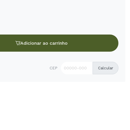
Adicionar ao carrinho
CEP
Calcular