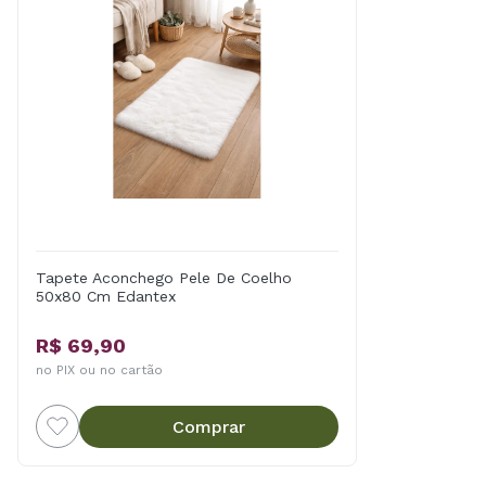
Tapete Aconchego Pele De Coelho
50x80 Cm Edantex
R$ 69,90
no PIX ou no cartão
Comprar