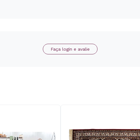
Faça login e avalie