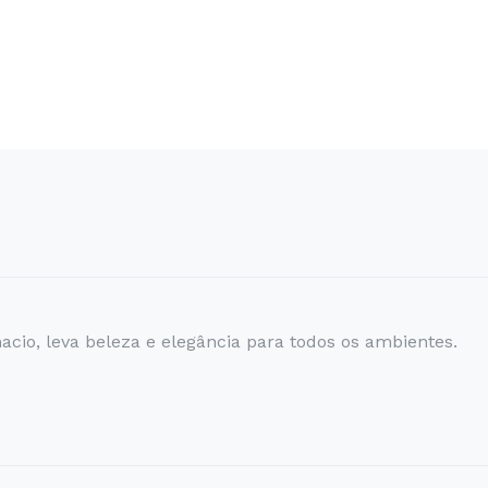
acio, leva beleza e elegância para todos os ambientes.