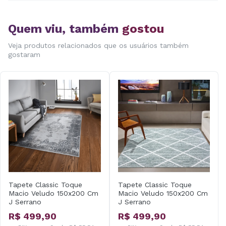
Quem viu, também
gostou
Veja produtos relacionados que os usuários também
gostaram
Tapete Classic Toque
Tapete Classic Toque
Macio Veludo 150x200 Cm
Macio Veludo 150x200 Cm
J Serrano
J Serrano
R$ 499,90
R$ 499,90