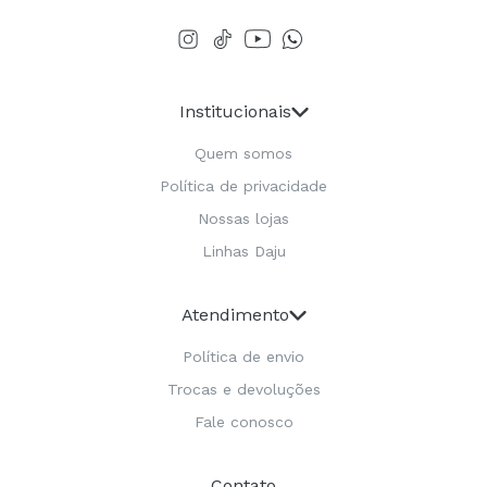
Institucionais
Quem somos
Política de privacidade
Nossas lojas
Linhas Daju
Atendimento
Política de envio
Trocas e devoluções
Fale conosco
Contato