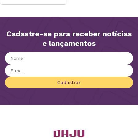
Cadastre-se para receber notícias
e lançamentos
Cadastrar