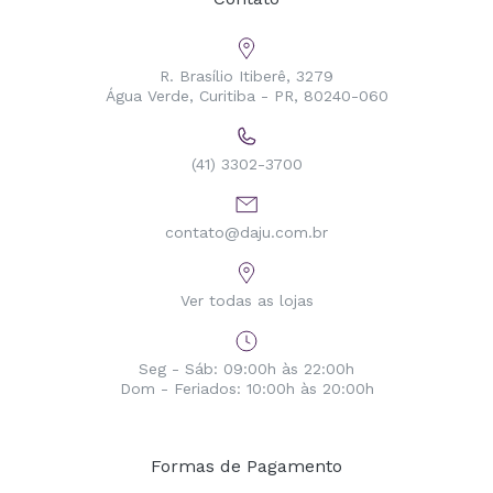
R. Brasílio Itiberê, 3279
Água Verde, Curitiba - PR, 80240-060
(41) 3302-3700
contato@daju.com.br
Ver todas as lojas
Seg - Sáb: 09:00h às 22:00h
Dom - Feriados: 10:00h às 20:00h
Formas de Pagamento