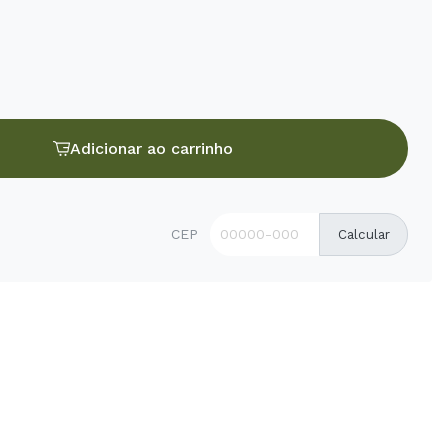
Adicionar ao carrinho
CEP
Calcular