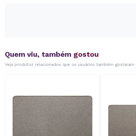
Quem viu, também
gostou
Veja produtos relacionados que os usuários também gostaram