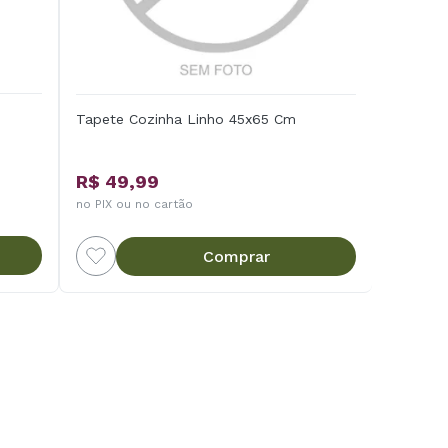
Tapete Cozinha Linho 45x65 Cm
R$ 49,99
no PIX ou no cartão
Comprar