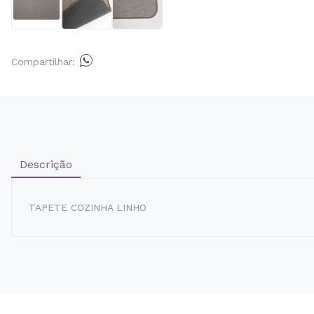
Compartilhar:
Descrição
TAPETE COZINHA LINHO