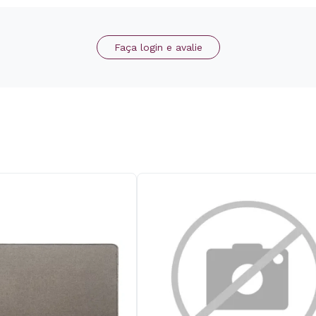
Faça login e avalie