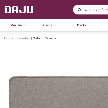
Ver tudo
Cama
Banho
Home
Tapetes
Sala E Quarto