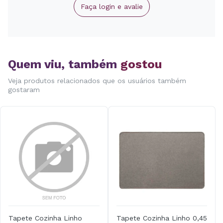
Faça login e avalie
Quem viu, também
gostou
Veja produtos relacionados que os usuários também
gostaram
Tapete Cozinha Linho
Tapete Cozinha Linho 0,45