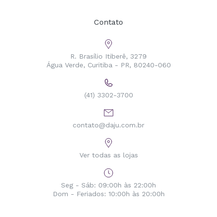
Contato
R. Brasílio Itiberê, 3279
Água Verde, Curitiba - PR, 80240-060
(41) 3302-3700
contato@daju.com.br
Ver todas as lojas
Seg - Sáb: 09:00h às 22:00h
Dom - Feriados: 10:00h às 20:00h