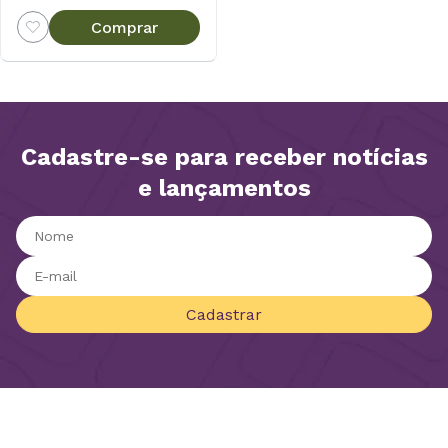
Comprar
Cadastre-se para receber notícias
e lançamentos
Cadastrar