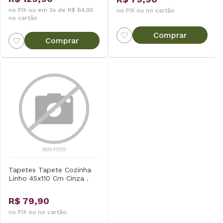
no PIX ou em 2x de R$ 64,95
no PIX ou no cartão
no cartão
Comprar
Comprar
Tapetes Tapete Cozinha
Linho 45x110 Cm Cinza .
R$ 79,90
no PIX ou no cartão