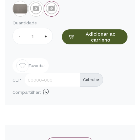
Quantidade
Adicionar ao
-
+
carrinho
Favoritar
CEP
Calcular
Compartilhar: