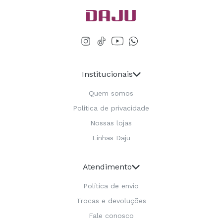
Institucionais
Quem somos
Política de privacidade
Nossas lojas
Linhas Daju
Atendimento
Política de envio
Trocas e devoluções
Fale conosco