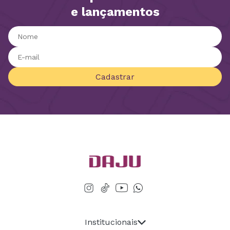
e lançamentos
Cadastrar
Institucionais