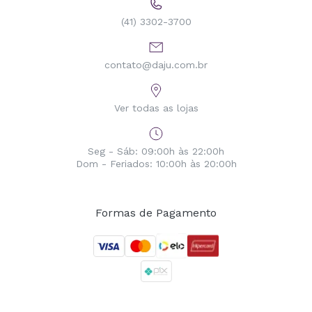
(41) 3302-3700
contato@daju.com.br
Ver todas as lojas
Seg - Sáb: 09:00h às 22:00h
Dom - Feriados: 10:00h às 20:00h
Formas de Pagamento