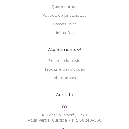
Quem somos
Política de privacidade
Nossas lojas
Linhas Daju
Atendimento
Política de envio
Trocas e devoluções
Fale conosco
Contato
R. Brasílio Itiberê, 3279
Água Verde, Curitiba - PR, 80240-060