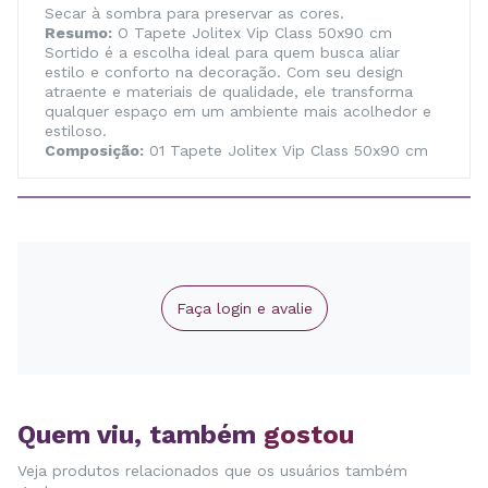
Secar à sombra para preservar as cores.
Resumo:
O Tapete Jolitex Vip Class 50x90 cm
Sortido é a escolha ideal para quem busca aliar
estilo e conforto na decoração. Com seu design
atraente e materiais de qualidade, ele transforma
qualquer espaço em um ambiente mais acolhedor e
estiloso.
Composição:
01 Tapete Jolitex Vip Class 50x90 cm
Faça login e avalie
Quem viu, também
gostou
Veja produtos relacionados que os usuários também