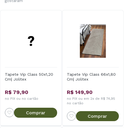
gostaram
Tapete Vip Class 50x1,20
Tapete Vip Class 66x1,80
Cm| Jolitex
Cm| Jolitex
R$ 79,90
R$ 149,90
no PIX ou no cartão
no PIX ou em 2x de R$ 74,95
no cartão
Comprar
Comprar