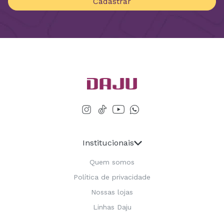
Cadastrar
Institucionais
Quem somos
Política de privacidade
Nossas lojas
Linhas Daju