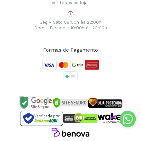
Ver todas as lojas
Seg - Sáb: 09:00h às 22:00h
Dom - Feriados: 10:00h às 20:00h
Formas de Pagamento
Verificada por