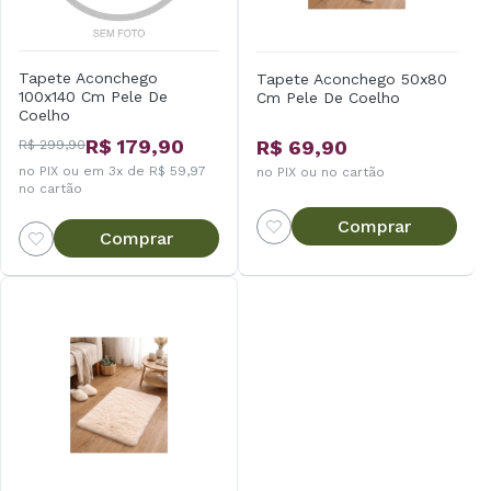
Tapete Aconchego
Tapete Aconchego 50x80
100x140 Cm Pele De
Cm Pele De Coelho
Coelho
R$ 179,90
R$ 69,90
R$ 299,90
no PIX ou em 3x de R$ 59,97
no PIX ou no cartão
no cartão
Comprar
Comprar