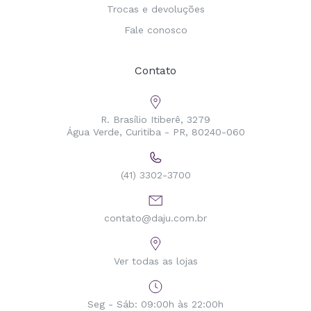
Trocas e devoluções
Fale conosco
Contato
R. Brasílio Itiberê, 3279
Água Verde, Curitiba - PR, 80240-060
(41) 3302-3700
contato@daju.com.br
Ver todas as lojas
Seg - Sáb: 09:00h às 22:00h