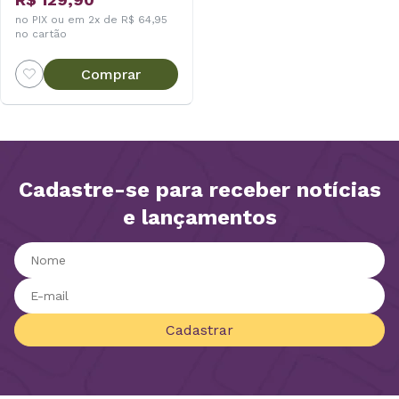
no PIX ou em 2x de R$ 64,95
no cartão
Comprar
Cadastre-se para receber notícias
e lançamentos
Cadastrar