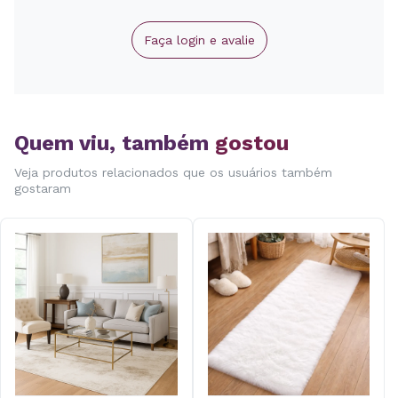
Faça login e avalie
Quem viu, também
gostou
Veja produtos relacionados que os usuários também
gostaram