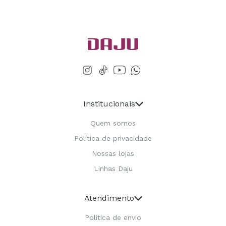
Institucionais
Quem somos
Política de privacidade
Nossas lojas
Linhas Daju
Atendimento
Política de envio