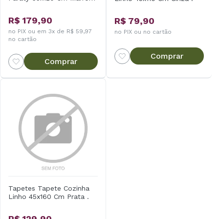
R$ 179,90
R$ 79,90
no PIX ou em 3x de R$ 59,97
no PIX ou no cartão
no cartão
Comprar
Comprar
Tapetes Tapete Cozinha
Linho 45x160 Cm Prata .
R$ 129,90