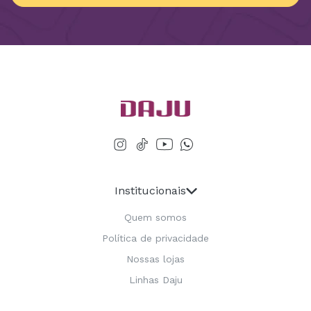
Institucionais
Quem somos
Política de privacidade
Nossas lojas
Linhas Daju