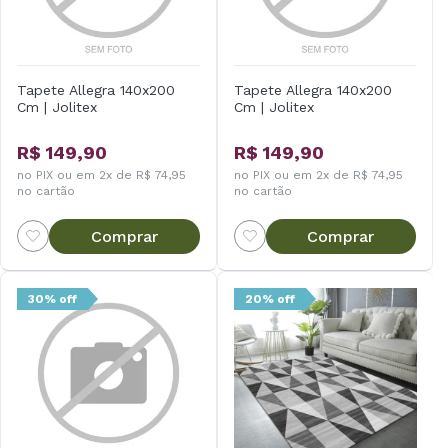
Tapete Allegra 140x200
Tapete Allegra 140x200
Cm | Jolitex
Cm | Jolitex
R$ 149,90
R$ 149,90
no PIX ou em 2x de R$ 74,95
no PIX ou em 2x de R$ 74,95
no cartão
no cartão
Comprar
Comprar
30% off
20% off