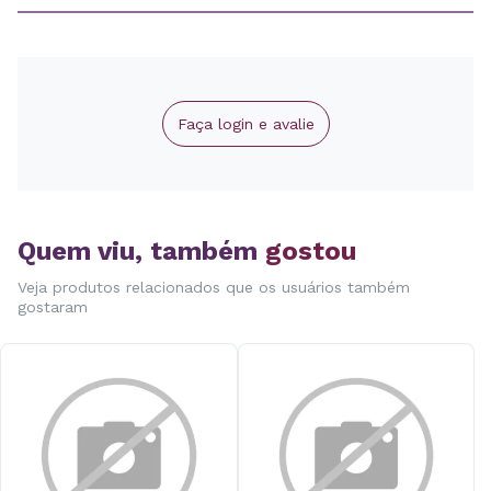
Faça login e avalie
Quem viu, também
gostou
Veja produtos relacionados que os usuários também
gostaram