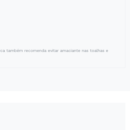
arca também recomenda evitar amaciante nas toalhas e