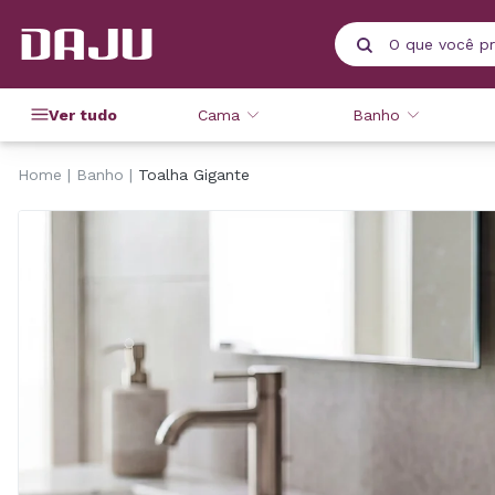
Ver tudo
Cama
Banho
Home
Banho
Toalha Gigante