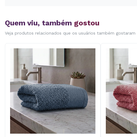
Quem viu, também
gostou
Veja produtos relacionados que os usuários também gostaram