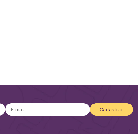
Cadastrar