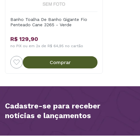
Banho Toalha De Banho Gigante Fio
Penteado Cane 3265 - Verde
R$ 129,90
no PIX ou em 2x de R$ 64,95 no cartão
Comprar
Cadastre-se para receber
notícias e lançamentos