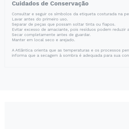
Cuidados de Conservação
Consultar e seguir os símbolos da etiqueta costurada na pe
Lavar antes do primeiro uso.
Separar de peças que possam soltar tinta ou fiapos.
Evitar excesso de amaciante, pois resíduos podem reduzir 
Secar completamente antes de guardar.
Manter em local seco e arejado.
A Atlântica orienta que as temperaturas e os processos p
informa que a secagem à sombra é adequada para sua con