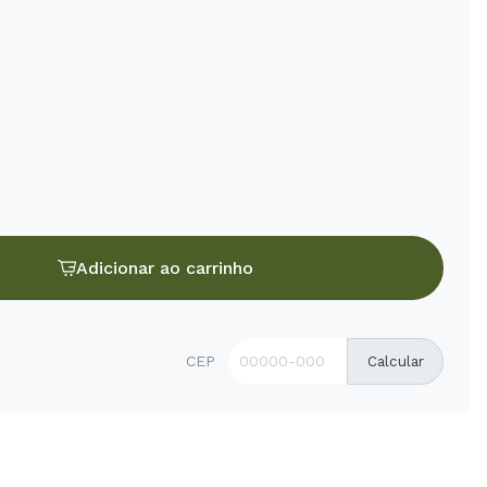
Adicionar ao carrinho
CEP
Calcular