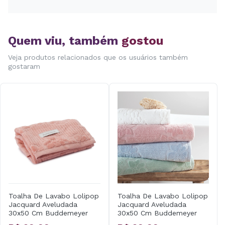
Quem viu, também
gostou
Veja produtos relacionados que os usuários também
gostaram
Toalha De Lavabo Lolipop
Toalha De Lavabo Lolipop
Jacquard Aveludada
Jacquard Aveludada
30x50 Cm Buddemeyer
30x50 Cm Buddemeyer