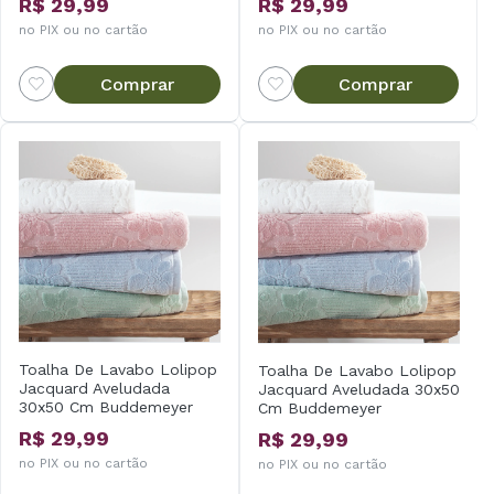
R$ 29,99
R$ 29,99
no PIX ou no cartão
no PIX ou no cartão
Comprar
Comprar
Toalha De Lavabo Lolipop
Toalha De Lavabo Lolipop
Jacquard Aveludada
Jacquard Aveludada 30x50
30x50 Cm Buddemeyer
Cm Buddemeyer
R$ 29,99
R$ 29,99
no PIX ou no cartão
no PIX ou no cartão