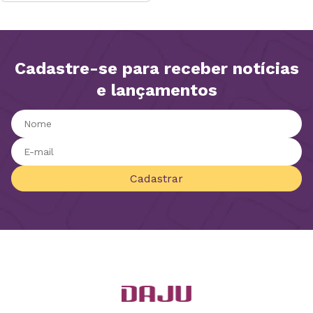
Cadastre-se para receber notícias
e lançamentos
Cadastrar