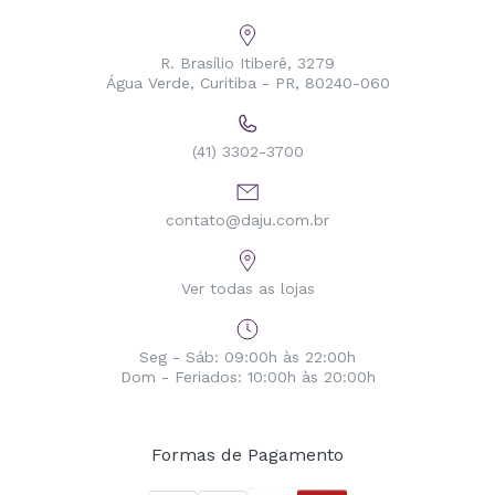
R. Brasílio Itiberê, 3279
Água Verde, Curitiba - PR, 80240-060
(41) 3302-3700
contato@daju.com.br
Ver todas as lojas
Seg - Sáb: 09:00h às 22:00h
Dom - Feriados: 10:00h às 20:00h
Formas de Pagamento