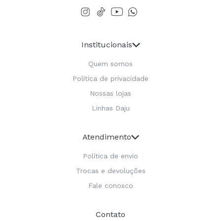
Institucionais
Quem somos
Política de privacidade
Nossas lojas
Linhas Daju
Atendimento
Política de envio
Trocas e devoluções
Fale conosco
Contato