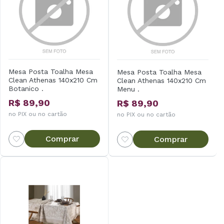
Mesa Posta Toalha Mesa
Mesa Posta Toalha Mesa
Clean Athenas 140x210 Cm
Clean Athenas 140x210 Cm
Botanico .
Menu .
R$ 89,90
R$ 89,90
no PIX ou no cartão
no PIX ou no cartão
Comprar
Comprar