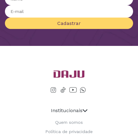
Cadastrar
Institucionais
Quem somos
Política de privacidade