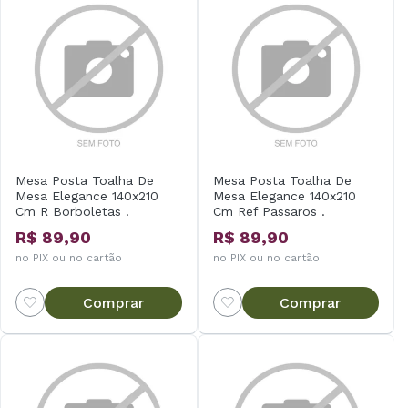
Mesa Posta Toalha De
Mesa Posta Toalha De
Mesa Elegance 140x210
Mesa Elegance 140x210
Cm R Borboletas .
Cm Ref Passaros .
R$ 89,90
R$ 89,90
no PIX ou no cartão
no PIX ou no cartão
Comprar
Comprar