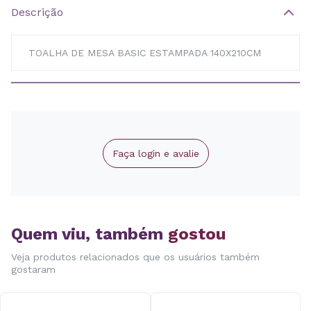
Descrição
TOALHA DE MESA BASIC ESTAMPADA 140X210CM
Faça login e avalie
Quem viu, também
gostou
Veja produtos relacionados que os usuários também
gostaram