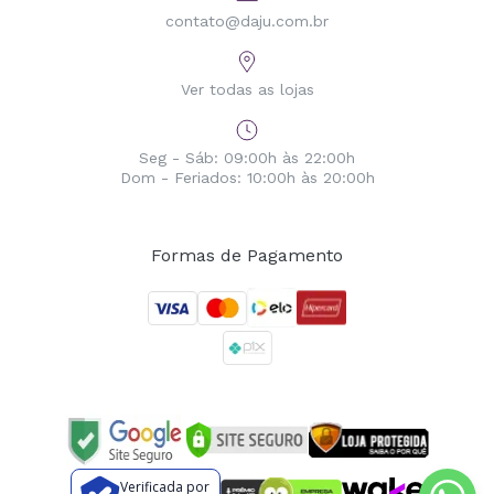
contato@daju.com.br
Ver todas as lojas
Seg - Sáb: 09:00h às 22:00h
Dom - Feriados: 10:00h às 20:00h
Formas de Pagamento
Verificada por