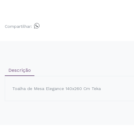
Compartilhar:
Descrição
Toalha de Mesa Elegance 140x260 Cm Teka