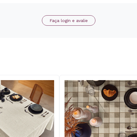
Faça login e avalie