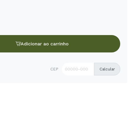
Adicionar ao carrinho
CEP
Calcular