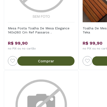
Mesa Posta Toalha De Mesa Elegance
Toalha De Mes
140x260 Cm Ref Passaros .
Teka
R$ 99,90
R$ 99,90
no PIX ou no cartão
no PIX ou no car
Comprar