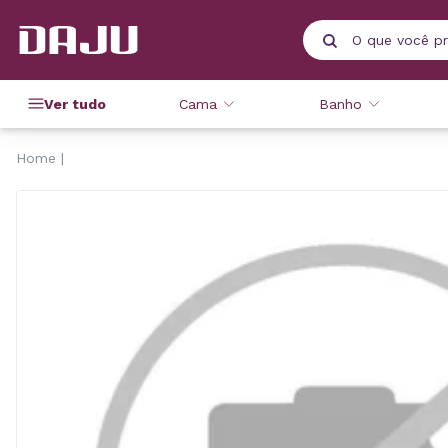
Ver tudo
Cama
Banho
Home