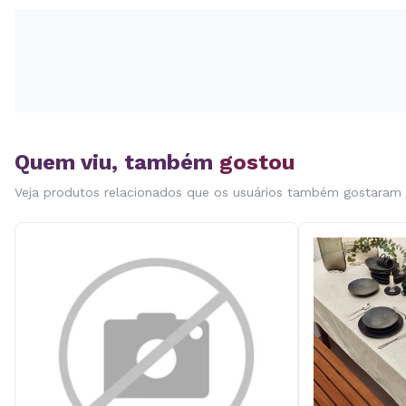
Quem viu, também
gostou
Veja produtos relacionados que os usuários também gostaram