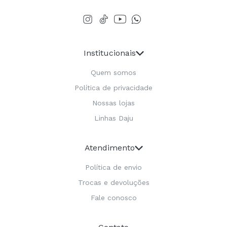
Institucionais
Quem somos
Política de privacidade
Nossas lojas
Linhas Daju
Atendimento
Política de envio
Trocas e devoluções
Fale conosco