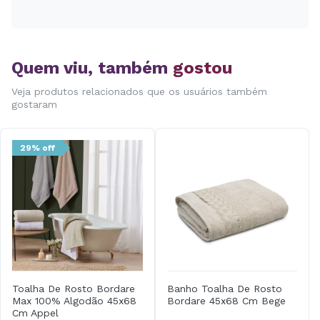
Quem viu, também
gostou
Veja produtos relacionados que os usuários também
gostaram
29% off
Toalha De Rosto Bordare
Banho Toalha De Rosto
Max 100% Algodão 45x68
Bordare 45x68 Cm Bege
Cm Appel