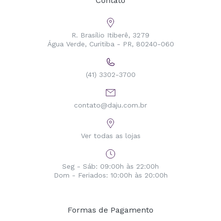
Contato
R. Brasílio Itiberê, 3279
Água Verde, Curitiba - PR, 80240-060
(41) 3302-3700
contato@daju.com.br
Ver todas as lojas
Seg - Sáb: 09:00h às 22:00h
Dom - Feriados: 10:00h às 20:00h
Formas de Pagamento