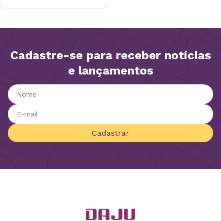
Cadastre-se para receber notícias
e lançamentos
Cadastrar