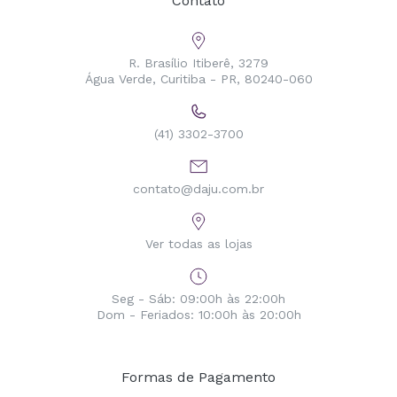
Contato
R. Brasílio Itiberê, 3279
Água Verde, Curitiba - PR, 80240-060
(41) 3302-3700
contato@daju.com.br
Ver todas as lojas
Seg - Sáb: 09:00h às 22:00h
Dom - Feriados: 10:00h às 20:00h
Formas de Pagamento