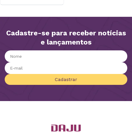
Cadastre-se para receber notícias
e lançamentos
Cadastrar