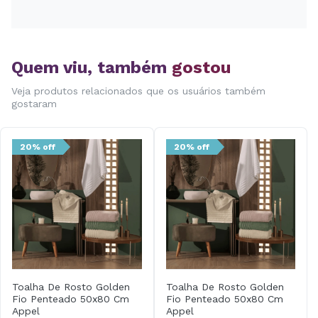
Quem viu, também
gostou
Veja produtos relacionados que os usuários também
gostaram
20% off
20% off
Toalha De Rosto Golden
Toalha De Rosto Golden
Fio Penteado 50x80 Cm
Fio Penteado 50x80 Cm
Appel
Appel