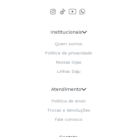
Institucionais
Quem somos
Política de privacidade
Nossas lojas
Linhas Daju
Atendimento
Política de envio
Trocas e devoluções
Fale conosco