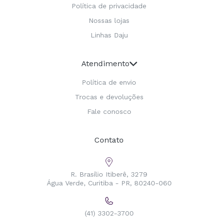
Política de privacidade
Nossas lojas
Linhas Daju
Atendimento
Política de envio
Trocas e devoluções
Fale conosco
Contato
R. Brasílio Itiberê, 3279
Água Verde, Curitiba - PR, 80240-060
(41) 3302-3700