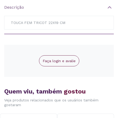
Descrição
TOUCA FEM TRICOT 22X19 CM
Faça login e avalie
Quem viu, também
gostou
Veja produtos relacionados que os usuários também
gostaram