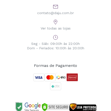
contato@daju.com.br
Ver todas as lojas
Seg - Sáb: 09:00h às 22:00h
Dom - Feriados: 10:00h às 20:00h
Formas de Pagamento