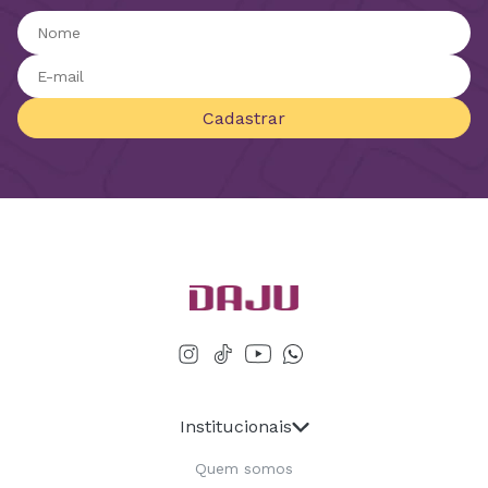
Cadastrar
Institucionais
Quem somos