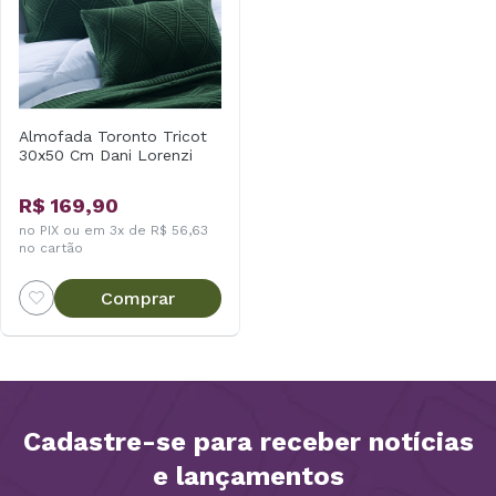
Almofada Toronto Tricot
30x50 Cm Dani Lorenzi
R$ 169,90
no PIX ou em 3x de R$ 56,63
no cartão
Comprar
Cadastre-se para receber notícias
e lançamentos