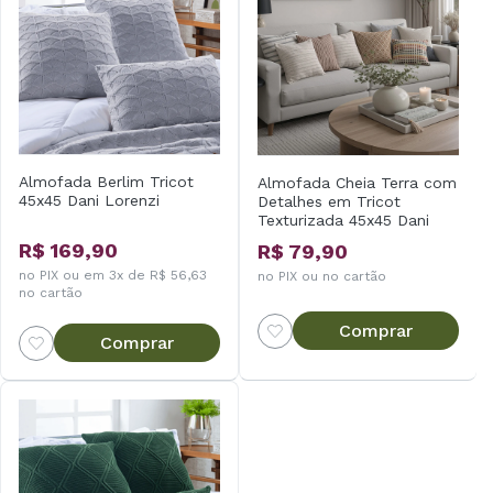
Almofada Berlim Tricot
Almofada Cheia Terra com
45x45 Dani Lorenzi
Detalhes em Tricot
Texturizada 45x45 Dani
Lorenzi
R$ 169,90
R$ 79,90
no PIX ou em 3x de R$ 56,63
no PIX ou no cartão
no cartão
Comprar
Comprar