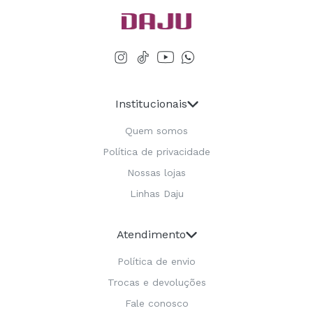
Institucionais
Quem somos
Política de privacidade
Nossas lojas
Linhas Daju
Atendimento
Política de envio
Trocas e devoluções
Fale conosco