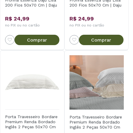
200 Fios 50x70 Cm | Daju
200 Fios 50x70 Cm | Daju
R$ 24,99
R$ 24,99
no PIX ou no cartão
no PIX ou no cartão
Comprar
Comprar
Porta Travesseiro Bordare
Porta Travesseiro Bordare
Premium Renda Bordado
Premium Renda Bordado
Inglês 2 Peças 50x70 Cm
Inglês 2 Peças 50x70 Cm
Appel
Appel