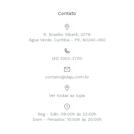
Contato
R. Brasílio Itiberê, 3279
Água Verde, Curitiba - PR, 80240-060
(41) 3302-3700
contato@daju.com.br
Ver todas as lojas
Seg - Sáb: 09:00h às 22:00h
Dom - Feriados: 10:00h às 20:00h