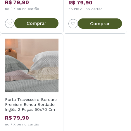
R$ 79,90
R$ 79,90
no PIX ou no cartão
no PIX ou no cartão
Comprar
Comprar
Porta Travesseiro Bordare
Premium Renda Bordado
Inglês 2 Peças 50x70 Cm
Appel
R$ 79,90
no PIX ou no cartão