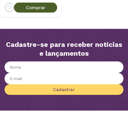
Comprar
Cadastre-se para receber notícias
e lançamentos
Cadastrar