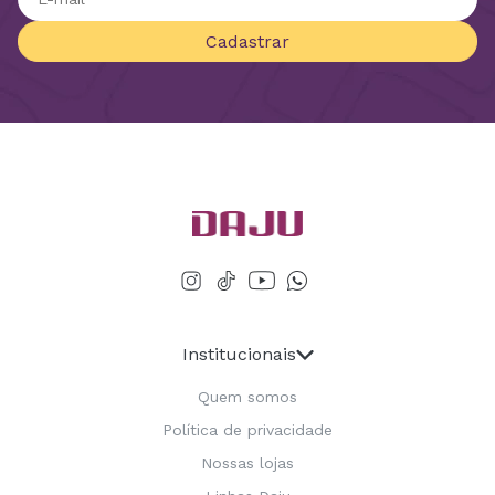
Cadastrar
Institucionais
Quem somos
Política de privacidade
Nossas lojas