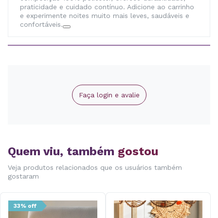
praticidade e cuidado contínuo. Adicione ao carrinho
e experimente noites muito mais leves, saudáveis e
confortáveis.
Faça login e avalie
Quem viu, também
gostou
Veja produtos relacionados que os usuários também
gostaram
33% off