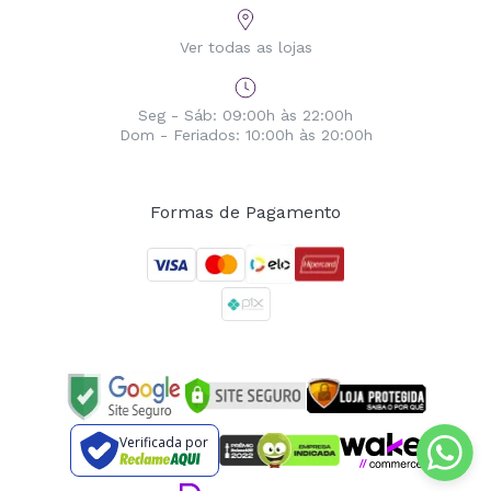
Ver todas as lojas
Seg - Sáb: 09:00h às 22:00h
Dom - Feriados: 10:00h às 20:00h
Formas de Pagamento
Verificada por