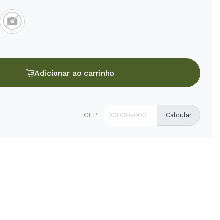
Adicionar ao carrinho
CEP
Calcular