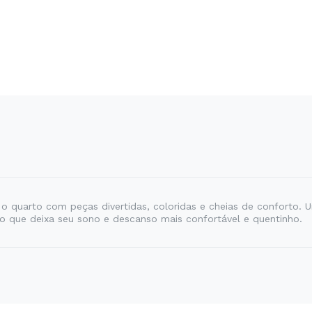
o quarto com peças divertidas, coloridas e cheias de conforto.
io que deixa seu sono e descanso mais confortável e quentinho.