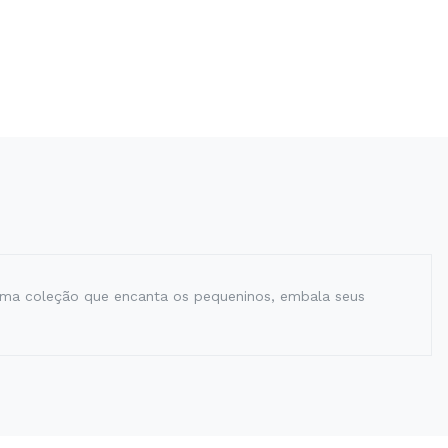
 Uma coleção que encanta os pequeninos, embala seus