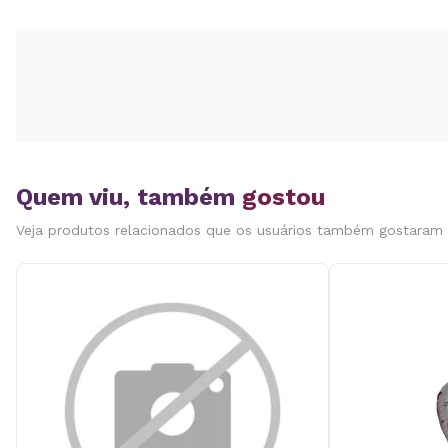
Quem viu, também
gostou
Veja produtos relacionados que os usuários também gostaram