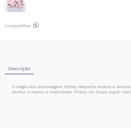
Compartilhar:
Descrição
A magia dos personagens Disney desperta sonhos e decora 
sonhos e inspira a criatividade. Possui um toque super mac