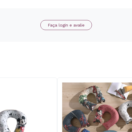
Faça login e avalie