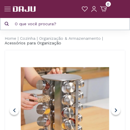
0
Home
Cozinha
Organização & Armazenamento
Acessórios para Organização