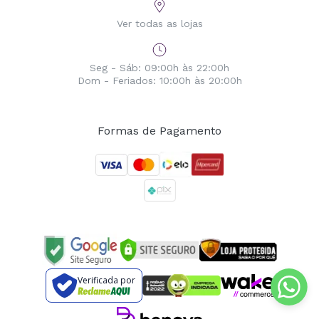
Ver todas as lojas
Seg - Sáb: 09:00h às 22:00h
Dom - Feriados: 10:00h às 20:00h
Formas de Pagamento
Verificada por