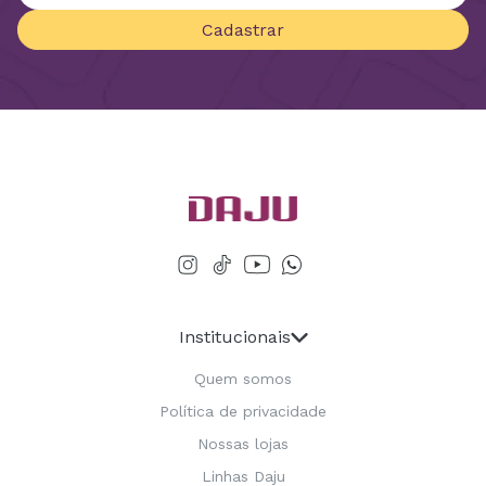
Cadastrar
Institucionais
Quem somos
Política de privacidade
Nossas lojas
Linhas Daju