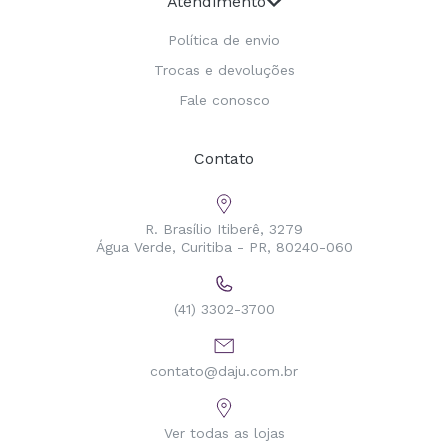
Atendimento
Política de envio
Trocas e devoluções
Fale conosco
Contato
R. Brasílio Itiberê, 3279
Água Verde, Curitiba - PR, 80240-060
(41) 3302-3700
contato@daju.com.br
Ver todas as lojas