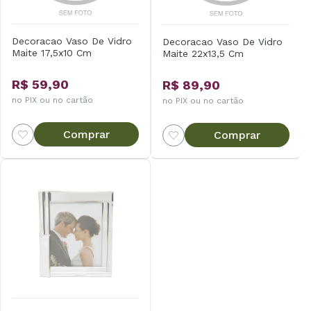
Decoracao Vaso De Vidro
Decoracao Vaso De Vidro
Maite 17,5x10 Cm
Maite 22x13,5 Cm
R$ 59,90
R$ 89,90
no PIX ou no cartão
no PIX ou no cartão
Comprar
Comprar