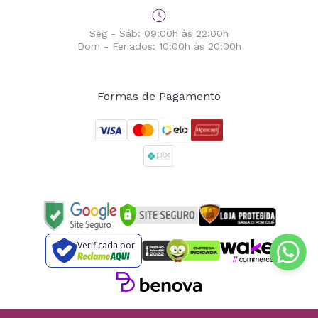
Seg - Sáb: 09:00h às 22:00h
Dom - Feriados: 10:00h às 20:00h
Formas de Pagamento
Verificada por