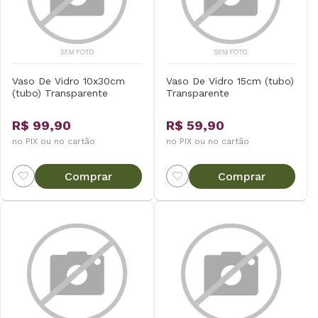
Vaso De Vidro 10x30cm
Vaso De Vidro 15cm (tubo)
(tubo) Transparente
Transparente
R$ 99,90
R$ 59,90
no PIX ou no cartão
no PIX ou no cartão
Comprar
Comprar