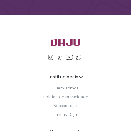
Institucionais
Quem somos
Política de privacidade
Nossas lojas
Linhas Daju