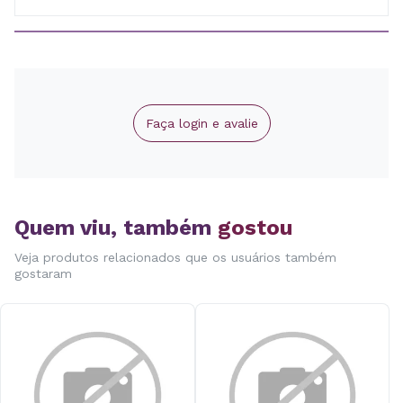
Faça login e avalie
Quem viu, também
gostou
Veja produtos relacionados que os usuários também
gostaram